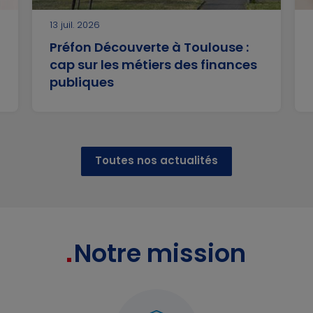
13 juil. 2026
Préfon Découverte à Toulouse :
cap sur les métiers des finances
publiques
Toutes nos actualités
Notre mission