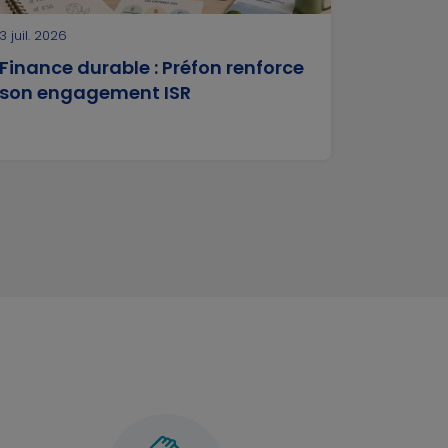
3 juil. 2026
Finance durable : Préfon renforce
son engagement ISR