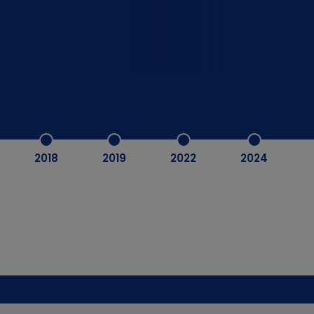
2018
2019
2022
2024