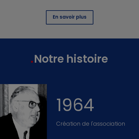
En savoir plus
Notre histoire
1964
Création de l'association