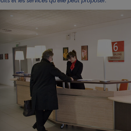
uits et les services qu’elle peut proposer.