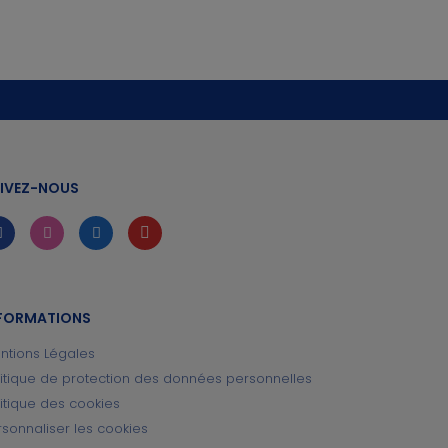
IVEZ-NOUS
FORMATIONS
ntions Légales
litique de protection des données personnelles
litique des cookies
rsonnaliser les cookies