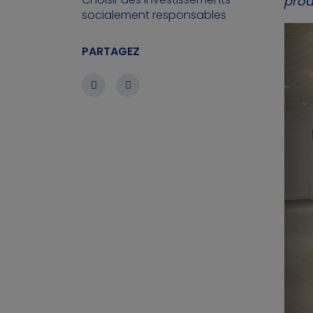
prod
socialement responsables
PARTAGEZ