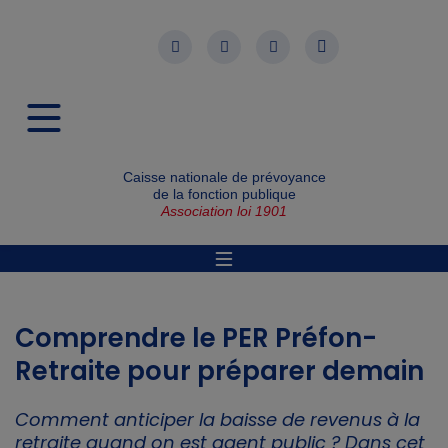
Caisse nationale de prévoyance
de la fonction publique
Association loi 1901
Comprendre le PER Préfon-
Retraite pour préparer demain
Comment anticiper la baisse de revenus à la
retraite quand on est agent public ? Dans cet