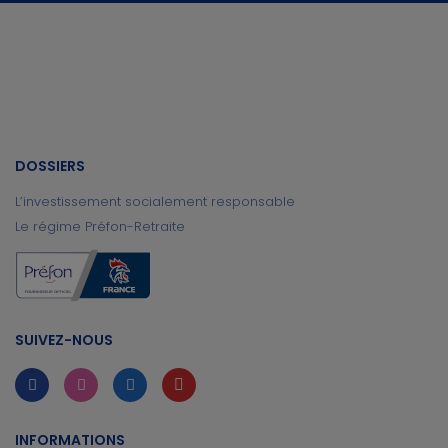
DOSSIERS
L’investissement socialement responsable
Le régime Préfon-Retraite
SUIVEZ-NOUS
INFORMATIONS