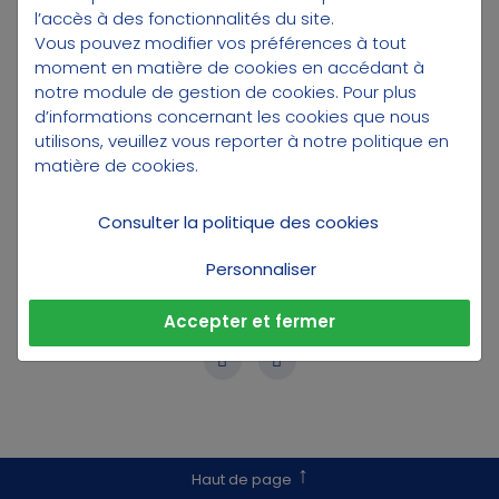
l’accès à des fonctionnalités du site.
Vous pouvez modifier vos préférences à tout
moment en matière de cookies en accédant à
notre module de gestion de cookies
. Pour plus
d’informations concernant les cookies que nous
utilisons, veuillez vous reporter à notre
politique en
matière de cookies
.
Consulter la politique des cookies
Personnaliser
PARTAGEZ
Accepter et fermer
Haut de page