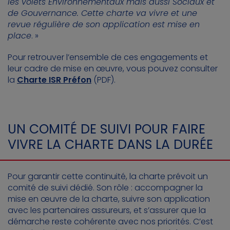
les volets Environnementaux mais aussi Sociaux et
de Gouvernance. Cette charte va vivre et une
revue régulière de son application est mise en
place
. »
Pour retrouver l’ensemble de ces engagements et
leur cadre de mise en œuvre, vous pouvez consulter
la
Charte ISR Préfon
(PDF).
UN COMITÉ DE SUIVI POUR FAIRE
VIVRE LA CHARTE DANS LA DURÉE
Pour garantir cette continuité, la charte prévoit un
comité de suivi dédié. Son rôle : accompagner la
mise en œuvre de la charte, suivre son application
avec les partenaires assureurs, et s’assurer que la
démarche reste cohérente avec nos priorités. C’est