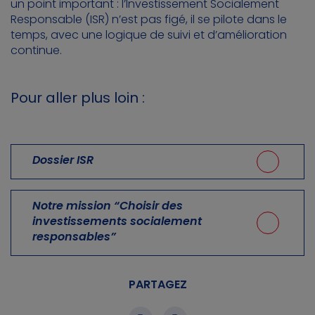
un point important : l’Investissement Socialement
Responsable (ISR) n’est pas figé, il se pilote dans le
temps, avec une logique de suivi et d’amélioration
continue.
Pour aller plus loin :
Dossier ISR
Notre mission “Choisir des
investissements socialement
responsables”
PARTAGEZ