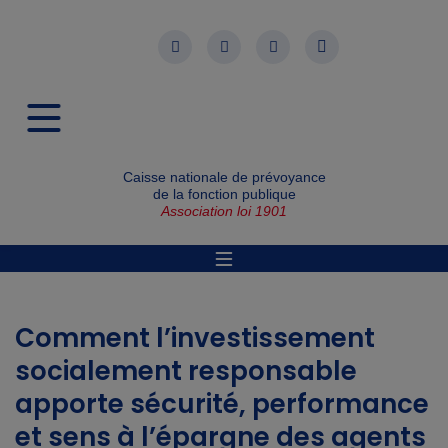
Caisse nationale de prévoyance
de la fonction publique
Association loi 1901
Comment l’investissement
socialement responsable
apporte sécurité, performance
et sens à l’épargne des agents