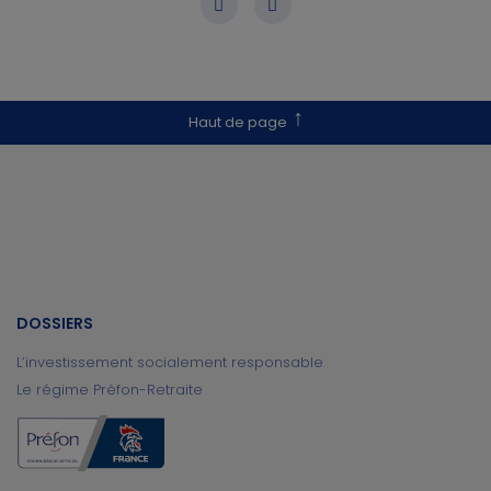
Haut de page
DOSSIERS
L’investissement socialement responsable
Le régime Préfon-Retraite