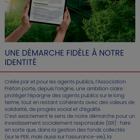
UNE DÉMARCHE FIDÈLE À NOTRE
IDENTITÉ
Créée par et pour les agents publics, l’Association
Préfon porte, depuis l’origine, une ambition claire :
protéger l’épargne des agents publics sur le long
terme, tout en restant cohérents avec des valeurs de
solidarité, de progrès social et d’égalité.
C’est exactement le sens de notre démarche pour un
investissement socialement responsable (ISR) : faire
en sorte que, dans la gestion des fonds collectés
(sur le PER, mais aussi sur l’assurance-vie), la