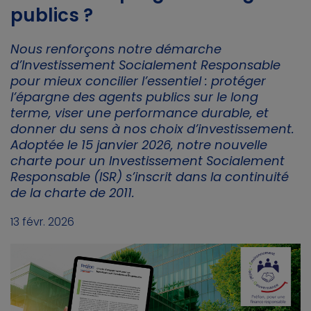
publics ?
Nous renforçons notre démarche
d’Investissement Socialement Responsable
pour mieux concilier l’essentiel : protéger
l’épargne des agents publics sur le long
terme, viser une performance durable, et
donner du sens à nos choix d’investissement.
Adoptée le 15 janvier 2026, notre nouvelle
charte pour un Investissement Socialement
Responsable (ISR) s’inscrit dans la continuité
de la charte de 2011.
13 févr. 2026