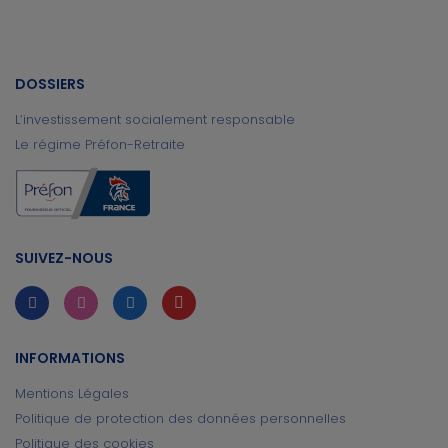
DOSSIERS
L’investissement socialement responsable
Le régime Préfon-Retraite
SUIVEZ-NOUS
INFORMATIONS
Mentions Légales
Politique de protection des données personnelles
Politique des cookies