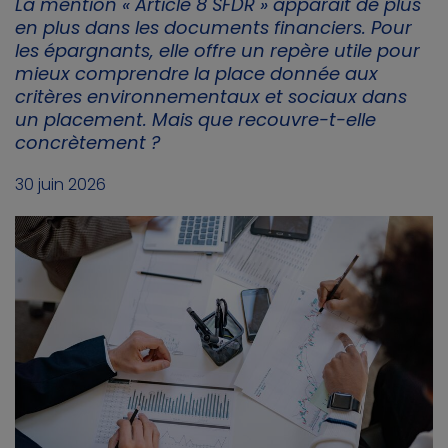
La mention « Article 8 SFDR » apparaît de plus
en plus dans les documents financiers. Pour
les épargnants, elle offre un repère utile pour
mieux comprendre la place donnée aux
critères environnementaux et sociaux dans
un placement. Mais que recouvre-t-elle
concrètement ?
30 juin 2026