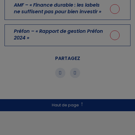
AMF – « Finance durable : les labels
ne suffisent pas pour bien investir »
Préfon – « Rapport de gestion Préfon
2024 »
PARTAGEZ
Haut de page