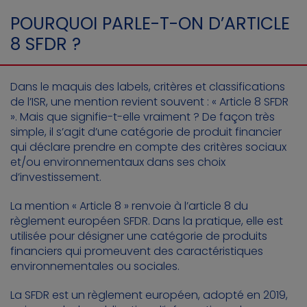
POURQUOI PARLE-T-ON D’ARTICLE
8 SFDR ?
Dans le maquis des labels, critères et classifications
de l’ISR, une mention revient souvent : « Article 8 SFDR
». Mais que signifie-t-elle vraiment ? De façon très
simple, il s’agit d’une catégorie de produit financier
qui déclare prendre en compte des critères sociaux
et/ou environnementaux dans ses choix
d’investissement.
La mention « Article 8 » renvoie à l’article 8 du
règlement européen SFDR. Dans la pratique, elle est
utilisée pour désigner une catégorie de produits
financiers qui promeuvent des caractéristiques
environnementales ou sociales.
La SFDR est un règlement européen, adopté en 2019,