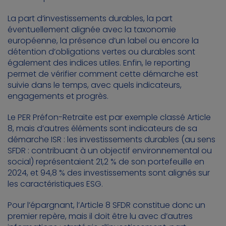
La part d’investissements durables, la part
éventuellement alignée avec la taxonomie
européenne, la présence d’un label ou encore la
détention d’obligations vertes ou durables sont
également des indices utiles. Enfin, le reporting
permet de vérifier comment cette démarche est
suivie dans le temps, avec quels indicateurs,
engagements et progrès.
Le PER Préfon-Retraite est par exemple classé Article
8, mais d’autres éléments sont indicateurs de sa
démarche ISR : les investissements durables (au sens
SFDR : contribuant à un objectif environnemental ou
social) représentaient 21,2 % de son portefeuille en
2024, et 94,8 % des investissements sont alignés sur
les caractéristiques ESG.
Pour l’épargnant, l’Article 8 SFDR constitue donc un
premier repère, mais il doit être lu avec d’autres