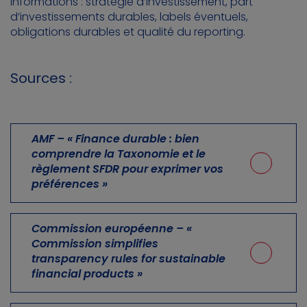
informations : stratégie d’investissement, part
d’investissements durables, labels éventuels,
obligations durables et qualité du reporting.
Sources :
AMF – « Finance durable : bien
comprendre la Taxonomie et le
règlement SFDR pour exprimer vos
préférences »
Commission européenne – «
Commission simplifies
transparency rules for sustainable
financial products »