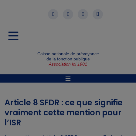
Caisse nationale de prévoyance
de la fonction publique
Association loi 1901
Article 8 SFDR : ce que signifie
vraiment cette mention pour
l’ISR